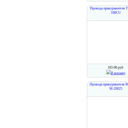
Провода прикуривателя 
100CU
165.00 руб.
В корзину
Провода прикуривателя 
M-20025