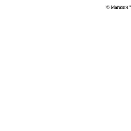
© Магазин "