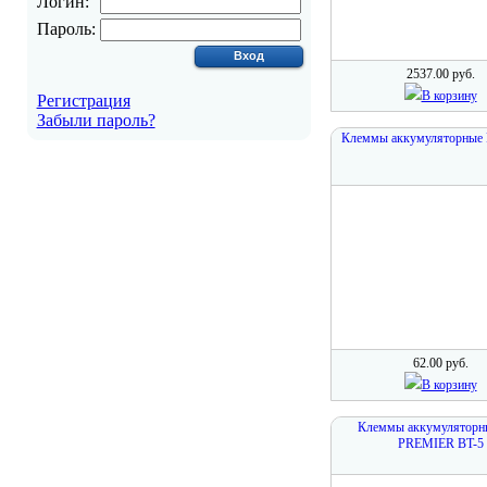
Логин:
Пароль:
2537.00 руб.
В корзину
Регистрация
Забыли пароль?
Клеммы аккумуляторные 
62.00 руб.
В корзину
Клеммы аккумуляторн
PREMIER BT-5