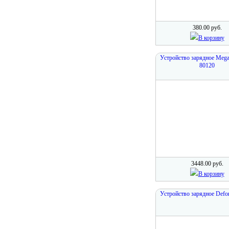
380.00 руб.
В корзину
Устройство зарядное Meg
80120
3448.00 руб.
В корзину
Устройство зарядное Defo