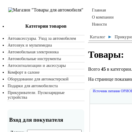
Главная
О компании
Новости
Категории товаров
►
Каталог
Прикури
Автоаксессуары. Уход за автомобилем
Автозвук и мультимедиа
Товары:
Автомобильная электроника
Автомобильные инструменты
Автосигнализации и аксессуары
Всего
45
в категории
Комфорт в салоне
На странице показан
Оборудование для автомастерской
Подарки для автомобилиста
Источник питания ОРИО
Прикуриватели. Пускозарядные
устройства
Вход для покупателя