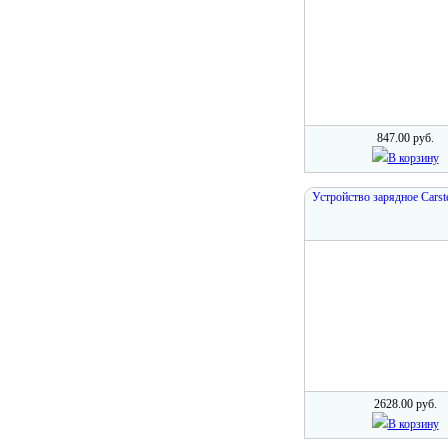
847.00 руб.
В корзину
Устройство зарядное Carst
2628.00 руб.
В корзину