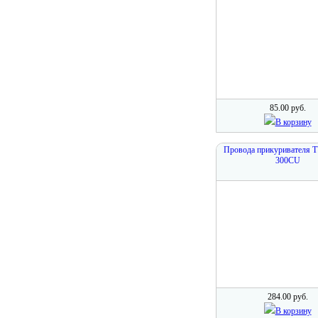
85.00 руб.
В корзину
Провода прикуривателя 
300CU
284.00 руб.
В корзину